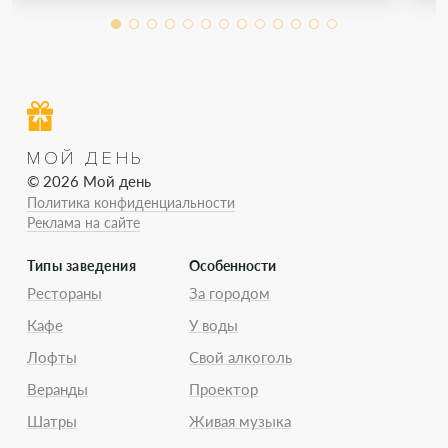
МОЙ ДЕНЬ
© 2026 Мой день
Политика конфиденциальности
Реклама на сайте
Типы заведения
Особенности
Рестораны
За городом
Кафе
У воды
Лофты
Свой алкоголь
Веранды
Проектор
Шатры
Живая музыка