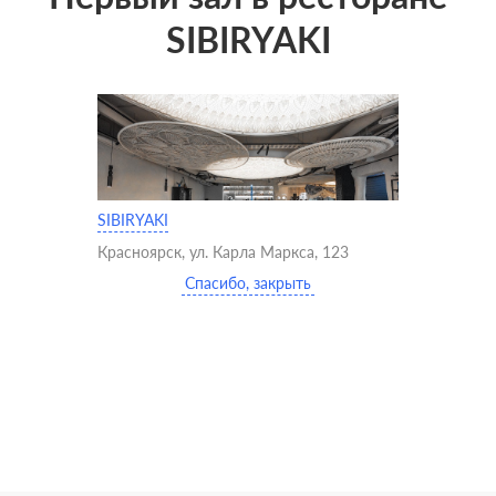
SIBIRYAKI
SIBIRYAKI
Красноярск, ул. Карла Маркса, 123
Спасибо, закрыть