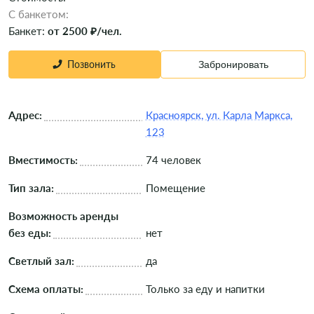
C банкетом:
Банкет:
от 2500 ₽/чел.
Позвонить
Забронировать
Адрес:
Красноярск, ул. Карла Маркса,
123
Вместимость:
74 человек
Тип зала:
Помещение
Возможность аренды
без еды:
нет
Светлый зал:
да
Схема оплаты:
Только за еду и напитки