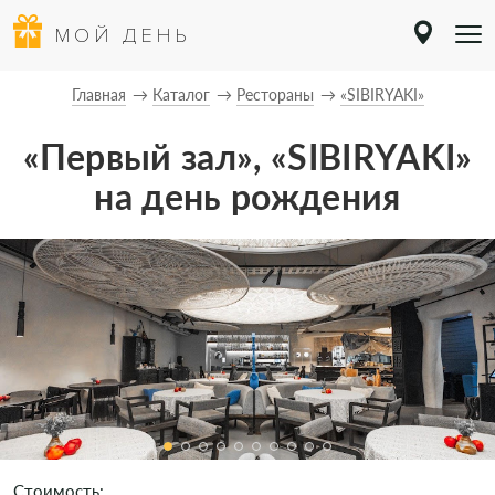
МОЙ ДЕНЬ
Главная
Каталог
Рестораны
«SIBIRYAKI»
«Первый зал», «SIBIRYAKI»
на день рождения
Стоимость: