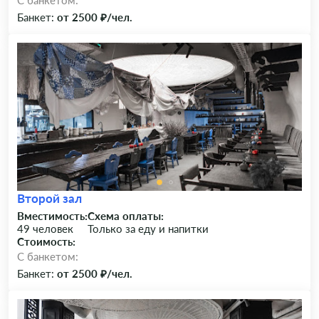
C банкетом:
Банкет:
от 2500 ₽/чел.
Второй зал
Вместимость:
Схема оплаты:
49 человек
Только за еду и напитки
Стоимость:
C банкетом:
Банкет:
от 2500 ₽/чел.