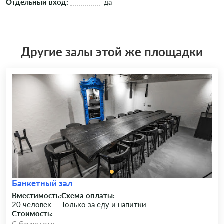
Отдельный вход:
да
Другие залы этой же площадки
Банкетный зал
Вместимость:
Схема оплаты:
20 человек
Только за еду и напитки
Стоимость: