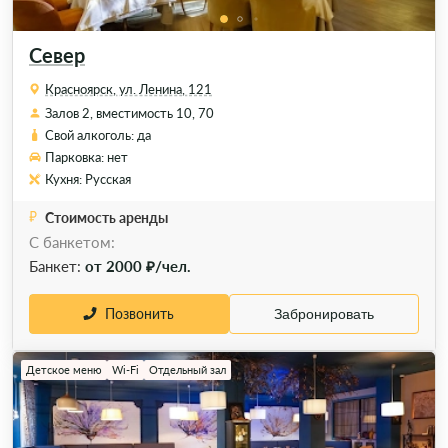
Север
Красноярск, ул. Ленина, 121
Залов 2, вместимость 10, 70
Свой алкоголь: да
Парковка: нет
Кухня: Русская
Стоимость аренды
С банкетом:
Банкет:
от 2000 ₽/чел.
Позвонить
Забронировать
Детское меню
Wi-Fi
Отдельный зал