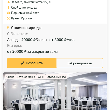
Залов 2, вместимость 15, 40
Свой алкоголь: да
Парковка: на 6 авто
Кухня: Русская
Стоимость аренды
С банкетом:
Аренда:
20000 ₽
Банкет:
от 3000 ₽/чел.
Без еды:
от 20000 ₽ за закрытие зала
Позвонить
Забронировать
Сцена
Детское меню
Wi-Fi
Отдельный зал