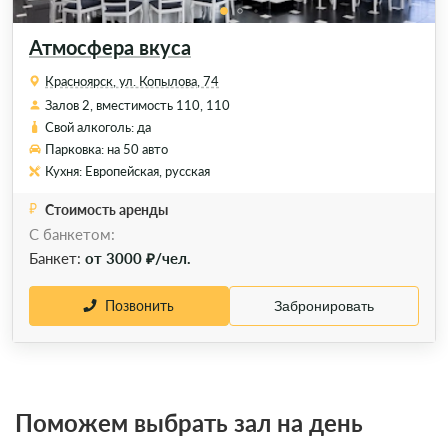
Атмосфера вкуса
Красноярск, ул. Копылова, 74
Залов 2, вместимость 110, 110
Свой алкоголь: да
Парковка: на 50 авто
Кухня: Европейская, русская
Стоимость аренды
С банкетом:
Банкет:
от 3000 ₽/чел.
Позвонить
Забронировать
Поможем выбрать зал на день