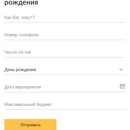
рождения
День рождения
Отправить