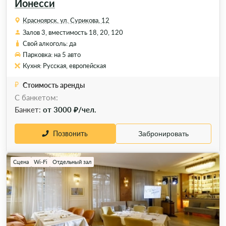
Ионесси
Красноярск, ул. Сурикова, 12
Залов 3, вместимость 18, 20, 120
Свой алкоголь: да
Парковка: на 5 авто
Кухня: Русская, европейская
Стоимость аренды
С банкетом:
Банкет:
от 3000 ₽/чел.
Позвонить
Забронировать
Сцена
Wi-Fi
Отдельный зал