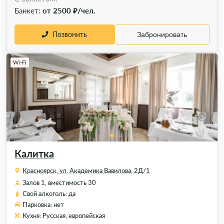
Банкет:
от 2500 ₽/чел.
Позвонить
Забронировать
Wi-Fi
Калитка
Красноярск, ул. Академика Вавилова, 2Д/1
Залов 1, вместимость 30
Свой алкоголь: да
Парковка: нет
Кухня: Русская, европейская