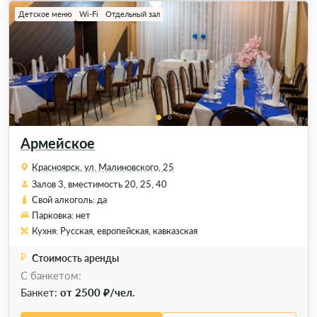
Детское меню
Wi-Fi
Отдельный зал
Армейское
Красноярск, ул. Малиновского, 25
Залов 3, вместимость 20, 25, 40
Свой алкоголь: да
Парковка: нет
Кухня: Русская, европейская, кавказская
Стоимость аренды
С банкетом:
Банкет:
от 2500 ₽/чел.