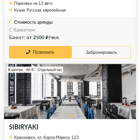
Парковка: на 12 авто
Кухня: Русская, европейская
Стоимость аренды
С банкетом:
Банкет:
от 2500 ₽/чел.
Позвонить
Забронировать
В центре
Wi-Fi
Отдельный зал
SIBIRYAKI
Красноярск, ул. Карла Маркса, 123