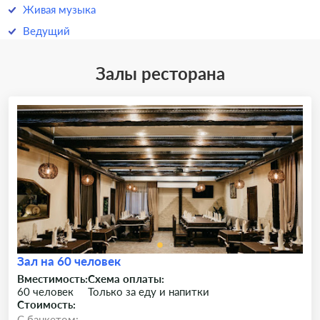
Живая музыка
Ведущий
Залы ресторана
Зал на 60 человек
Вместимость:
Схема оплаты:
60 человек
Только за еду и напитки
Стоимость:
C банкетом: