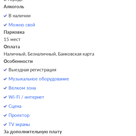
Алкоголь
В наличии
Можно свой
Парковка
15 мест
Оплата
Наличный, Безналичный, Банковская карта
Особенности
Выездная регистрация
Музыкальное оборудование
Велком зона
Wi-Fi / интернет
Сцена
Проектор
TV экраны
За дополнительную плату