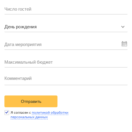
День рождения
Отправить
Я согласен с
политикой обработки
персональных данных