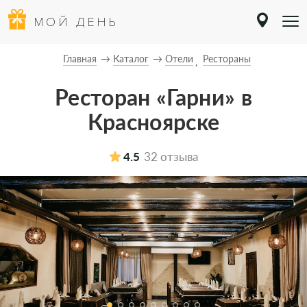
МОЙ ДЕНЬ
Главная
Каталог
Отели
Рестораны
Ресторан «Гарни» в
Красноярске
4.5
32 отзыва