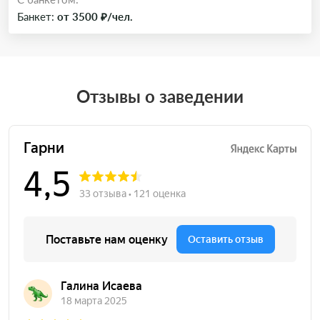
Банкет:
от 3500 ₽/чел.
Отзывы о заведении