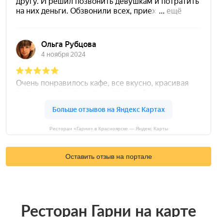
Ресторан «Гарни» в Красноярске — Яндекс Карты
Оставить отзыв на портале
Ресторан Гарни на карте