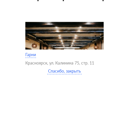
Гарни
Красноярск, ул. Калинина 75, стр. 11
Спасибо, закрыть